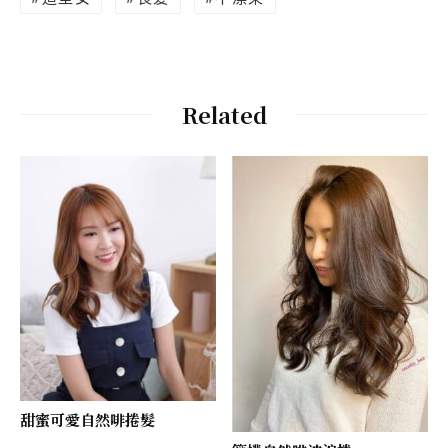
Related
甜蜜可愛自然啡捲髮