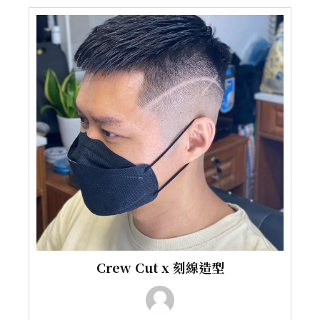
Crew Cut x 刻線造型