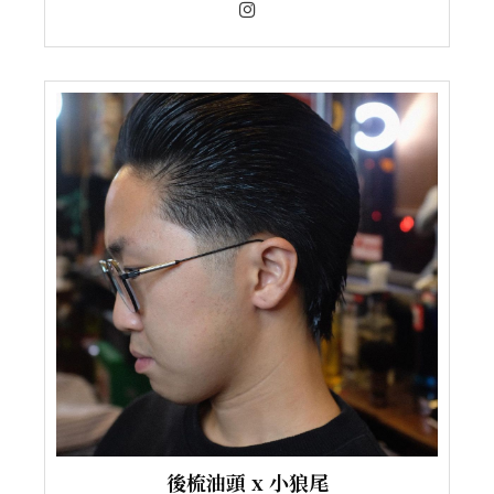
後梳油頭 x 小狼尾