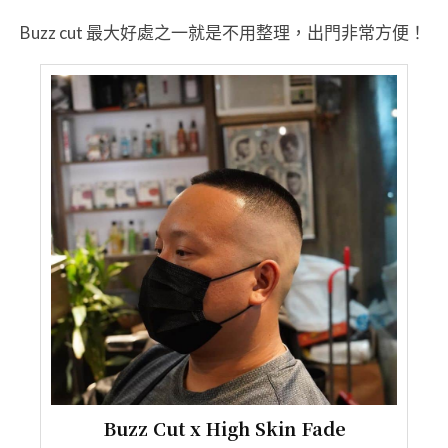
Buzz cut 最大好處之一就是不用整理，出門非常方便！
Buzz Cut x High Skin Fade