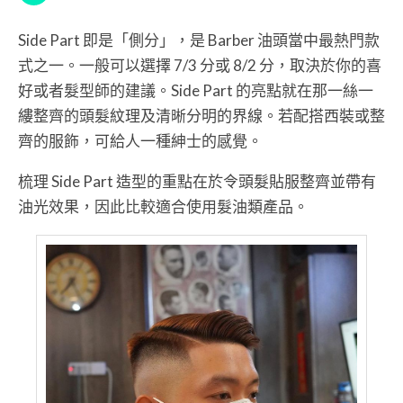
Side Part 即是「側分」，是 Barber 油頭當中最熱門款
式之一。一般可以選擇 7/3 分或 8/2 分，取決於你的喜
好或者髮型師的建議。Side Part 的亮點就在那一絲一
縷整齊的頭髮紋理及清晰分明的界線。若配搭西裝或整
齊的服飾，可給人一種紳士的感覺。
梳理 Side Part 造型的重點在於令頭髮貼服整齊並帶有
油光效果，因此比較適合使用髮油類產品。