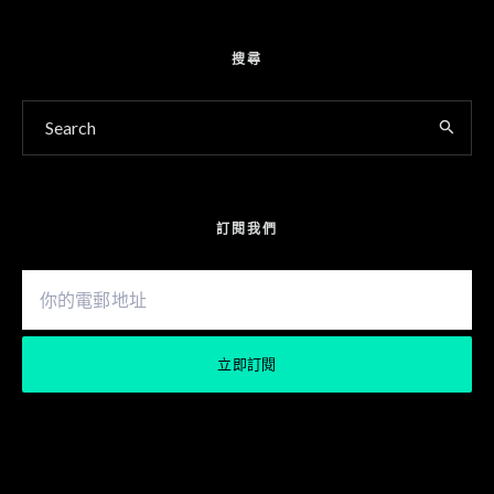
搜尋
訂閱我們