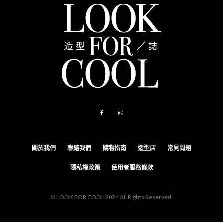
關於我們
聯絡我們
購物指南
造型店
常見問題
隱私權政策
使用者服務條款
© LOOK FOR COOL 2024 All Rights Reserved.