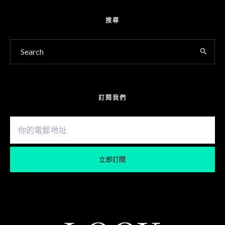
搜尋
訂閱我們