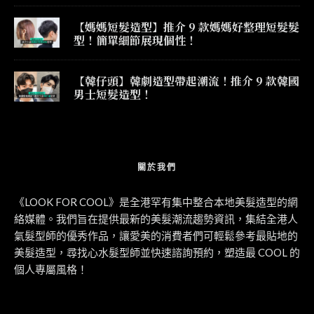
【媽媽短髮造型】推介 9 款媽媽好整理短髮髮
型！簡單細節展現個性！
【韓仔頭】韓劇造型帶起潮流！推介 9 款韓國
男士短髮造型！
關於我們
《LOOK FOR COOL》是全港罕有集中整合本地美髮造型的網
絡媒體。我們旨在提供最新的美髮潮流趨勢資訊，集結全港人
氣髮型師的優秀作品，讓愛美的消費者們可輕鬆參考最貼地的
美髮造型，尋找心水髮型師並快速諮詢預約，塑造最 COOL 的
個人專屬風格！