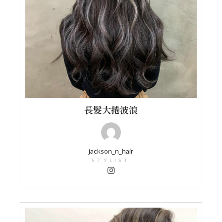
長髮大捲波浪
jackson_n_hair
STYLIST