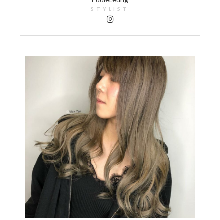
STYLIST