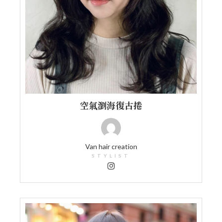
空氣瀏海復古捲
Van hair creation
STYLIST