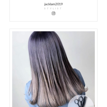
jacklam2019
STYLIST