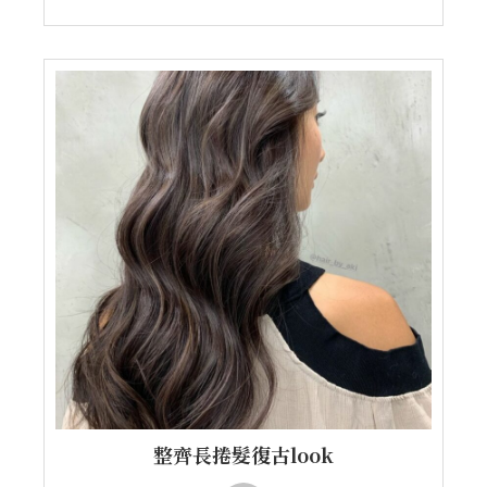
整齊長捲髮復古look