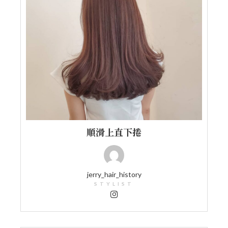
順滑上直下捲
jerry_hair_history
STYLIST