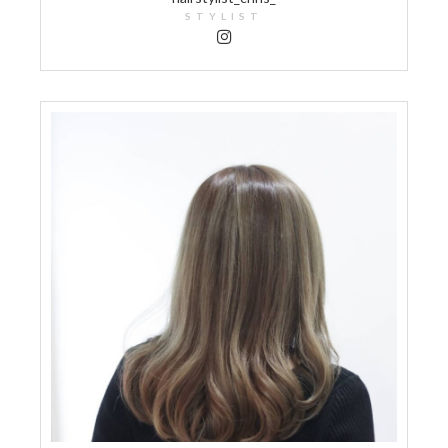
STYLIST