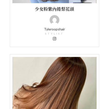
少女粉紫內捲梨花頭
Tyleroopshair
STYLIST