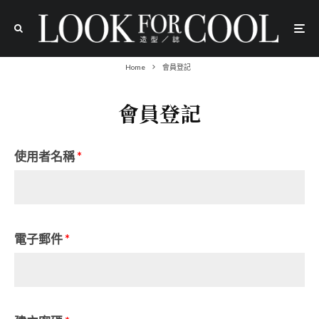
Home
會員登記
會員登記
使用者名稱
*
電子郵件
*