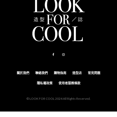
關於我們
聯絡我們
購物指南
造型店
常見問題
隱私權政策
使用者服務條款
© LOOK FOR COOL 2024 All Rights Reserved.