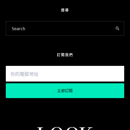
搜尋
訂閱我們