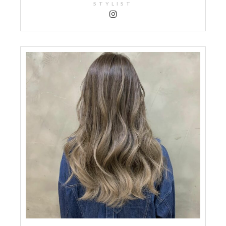
STYLIST