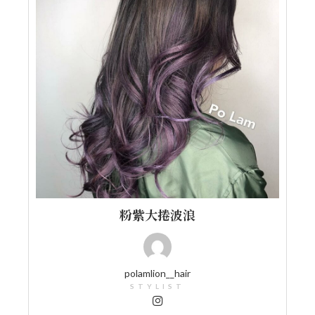
粉紫大捲波浪
polamlion__hair
STYLIST