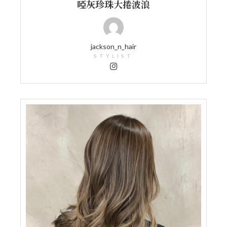
啞灰珍珠大捲波浪
jackson_n_hair
STYLIST