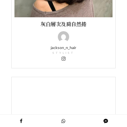
灰白層次及肩自然捲
jackson_n_hair
STYLIST