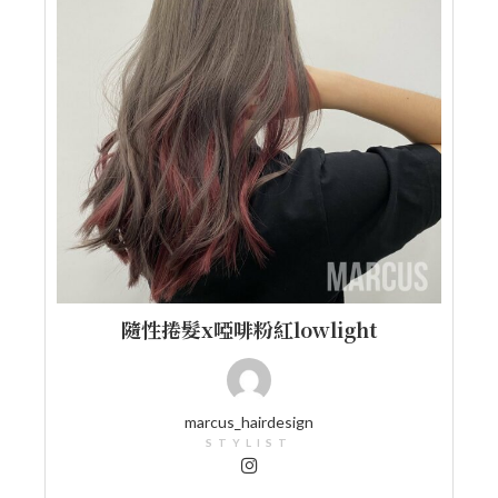
隨性捲髮x啞啡粉紅lowlight
marcus_hairdesign
STYLIST