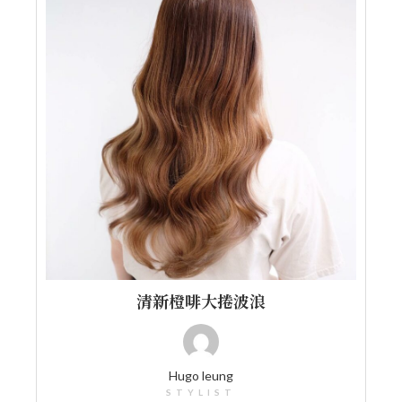
清新橙啡大捲波浪
Hugo leung
STYLIST