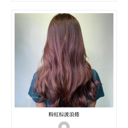
粉紅棕波浪捲