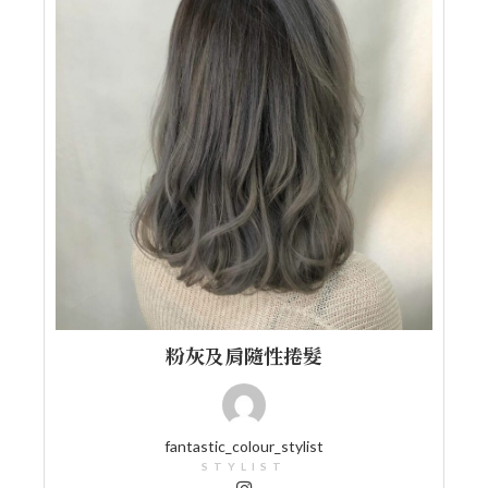
粉灰及肩隨性捲髮
fantastic_colour_stylist
STYLIST