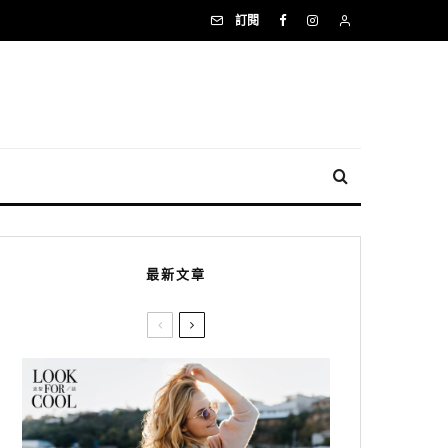
訂閱
最新文章