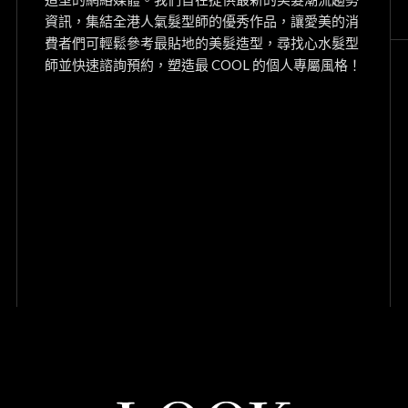
資訊，集結全港人氣髮型師的優秀作品，讓愛美的消
費者們可輕鬆參考最貼地的美髮造型，尋找心水髮型
師並快速諮詢預約，塑造最 COOL 的個人專屬風格！