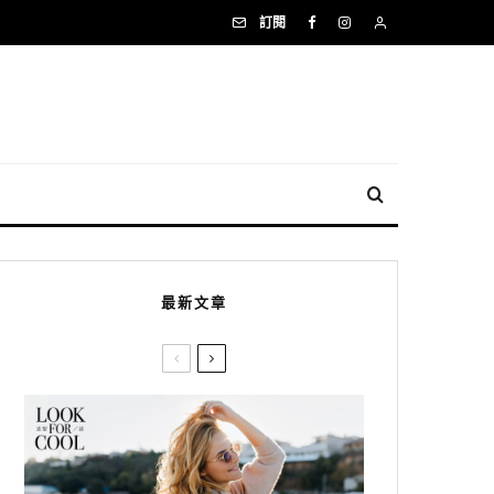
訂閱
最新文章