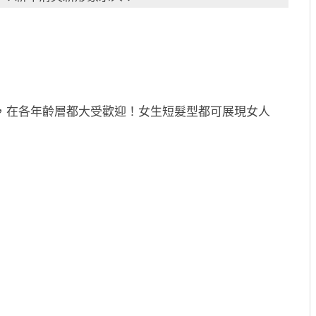
等，在各年齡層都大受歡迎！女生短髮型都可展現女人