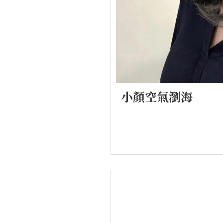
小顏空氣瀏海