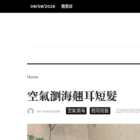
08/08/2026
造型店
Home
空氣瀏海翹耳短髮
·
·
22/01/2021
空氣瀏海
翹耳短髮
Ian.hairstylist