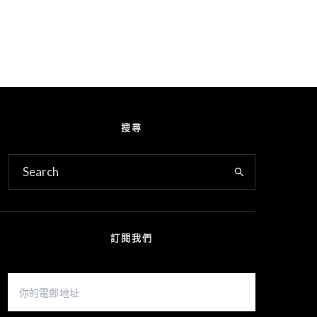
搜尋
訂閱我們