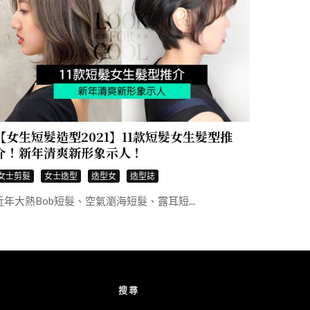
【女生短髮造型2021】11款短髮女生髮型推
介！新年清爽新形象示人！
女士剪髮
女士造型
造型女
造型誌
近年大熱Bob短髮、空氣瀏海短髮、露耳短...
搜尋