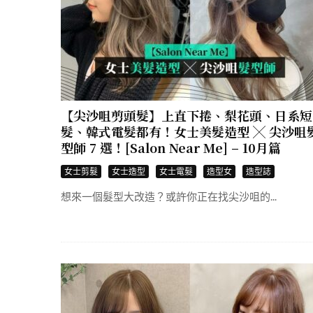
【尖沙咀剪頭髮】上直下捲、梨花頭、日系短
髮、韓式電髮都有！女士美髮造型 ╳ 尖沙咀
型師 7 選！[Salon Near Me] – 10月篇
女士剪髮
女士造型
女士電髮
造型女
造型誌
想來一個髮型大改造？或許你正在找尖沙咀的...