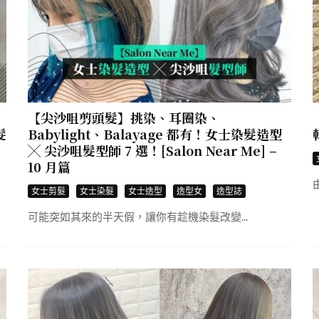
【尖沙咀剪頭髮】挑染、耳圈染、
髮
Babylight、Balayage 都有！女士染髮造型
╳ 尖沙咀髮型師 7 選！[Salon Near Me] –
10 月篇
女士剪髮
女士染髮
女士造型
造型女
造型誌
可能突如其來的半天假，讓你有趁機染髮改變...