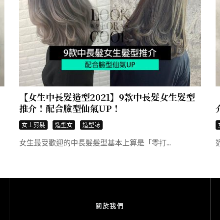
【女生中長髮造型2021】9款中長髮女生髮型
推介！配合臉型仙氣UP！
女士剪髮
造型女
造型誌
女生最受歡迎的中長髮髮型基本上算是「零打...
關於我們