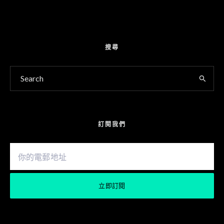
搜尋
訂閱我們