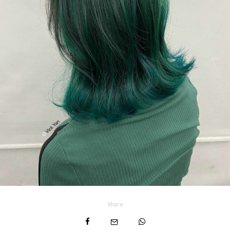
Share