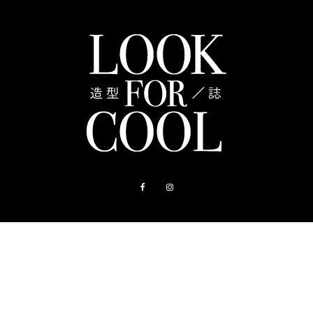
關於我們
聯絡我們
購物指南
造型店
常見問題
隱私權政策
使用者服務條款
© LOOK FOR COOL 2024 All Rights Reserved.