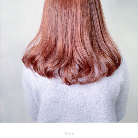
Share