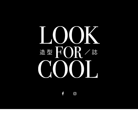
關於我們
聯絡我們
購物指南
造型店
常見問題
隱私權政策
使用者服務條款