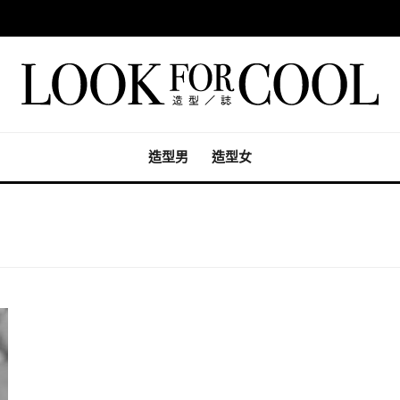
造型男
造型女