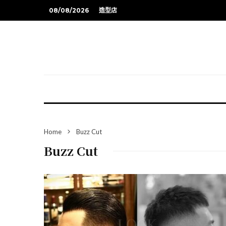
08/08/2026
造型店
Home
Buzz Cut
Buzz Cut