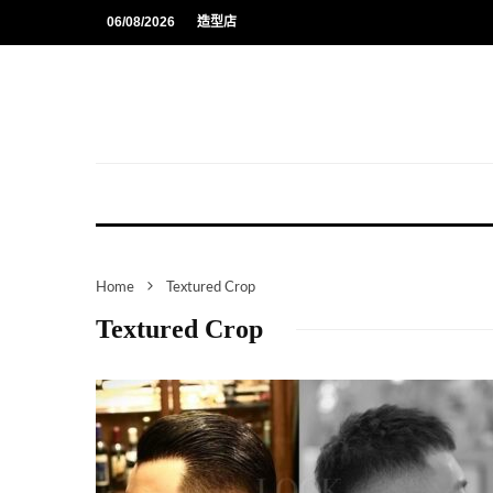
06/08/2026
造型店
Home
Textured Crop
Textured Crop