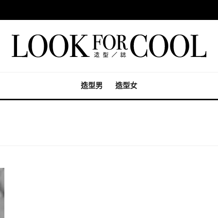
造型男
造型女