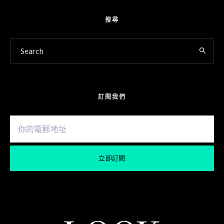
搜尋
訂閱我們