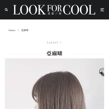
Home
亞麻啡
Latest
亞麻啡