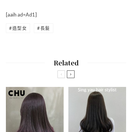
[aaih ad=Ad1]
造型女
長髮
Related