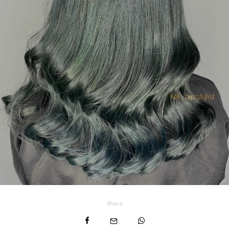
Share