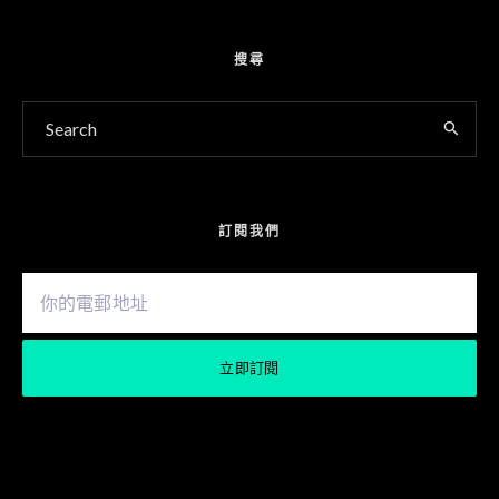
搜尋
訂閱我們