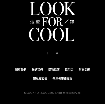
關於我們
聯絡我們
購物指南
造型店
常見問題
隱私權政策
使用者服務條款
© LOOK FOR COOL 2024 All Rights Reserved.