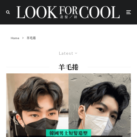
Home
羊毛捲
Latest
羊毛捲