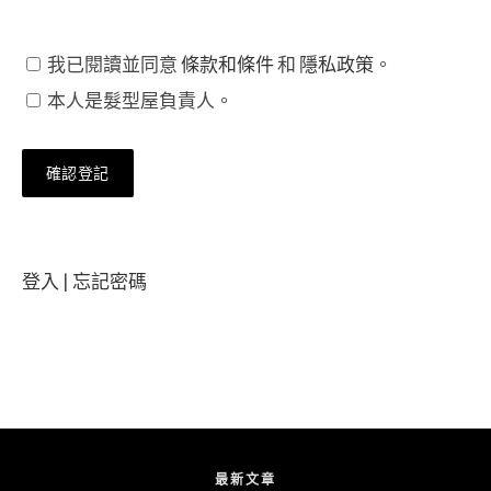
我已閱讀並同意
條款和條件
和
隱私政策
。
本人是髮型屋負責人。
登入
|
忘記密碼
最新文章