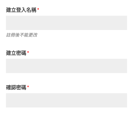
建立登入名稱
*
註冊後不能更改
建立密碼
*
確認密碼
*