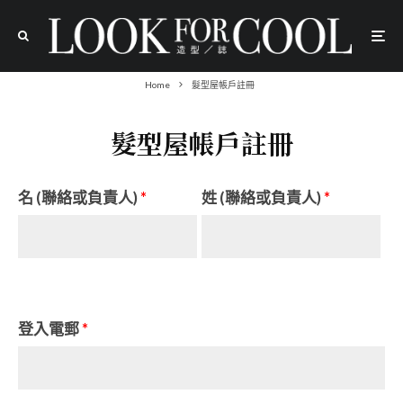
Home
髮型屋帳戶註冊
髮型屋帳戶註冊
名 (聯絡或負責人)
*
姓 (聯絡或負責人)
*
登入電郵
*