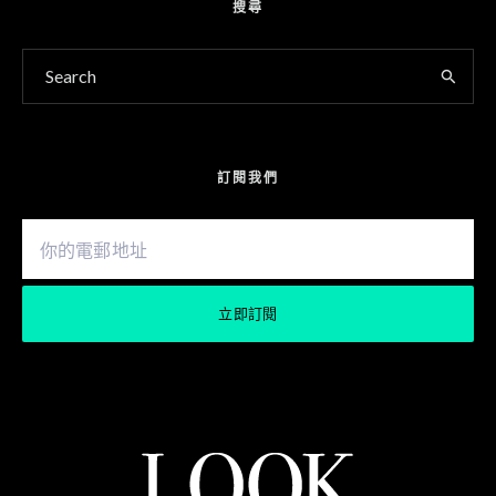
搜尋
訂閱我們