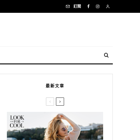
訂閱
最新文章