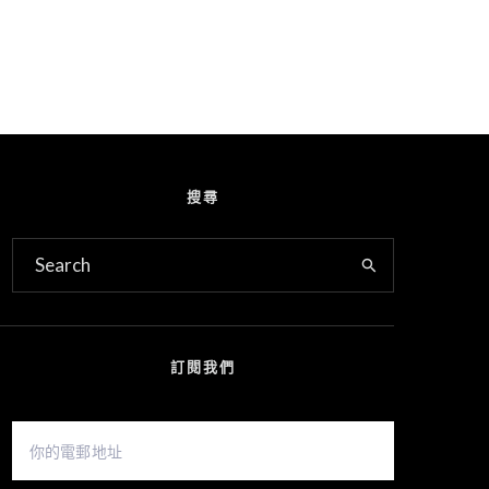
搜尋
訂閱我們