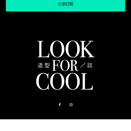
關於我們
聯絡我們
購物指南
造型店
常見問題