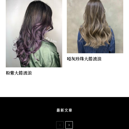
啞灰珍珠大捲波浪
粉紫大捲波浪
最新文章