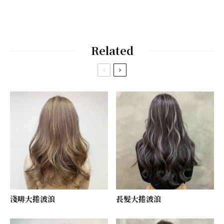
Related
淺啡大捲波浪
長髮大捲波浪