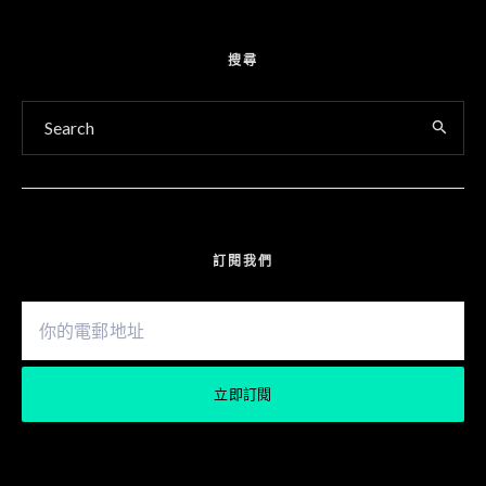
搜尋
訂閱我們