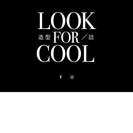
關於我們
聯絡我們
購物指南
造型店
常見問題
隱私權政策
使用者服務條款
© LOOK FOR COOL 2024 All Rights Reserved.