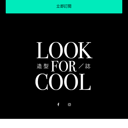
關於我們
聯絡我們
購物指南
造型店
常見問題