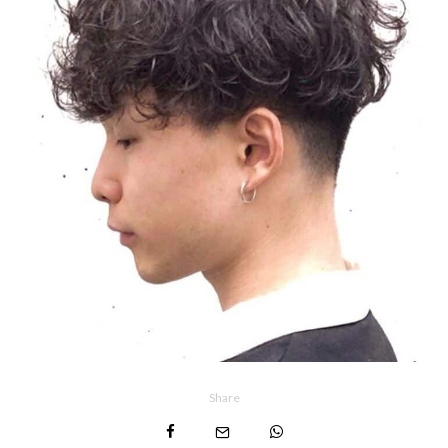
Share