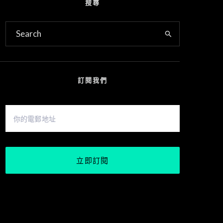
搜尋
訂閱我們