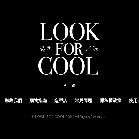
聯絡我們
購物指南
造型店
常見問題
隱私權政策
使用
© LOOK FOR COOL 2024 All Rights Reserved.