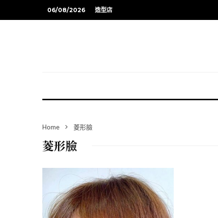
06/08/2026
造型店
Home
菱形臉
菱形臉