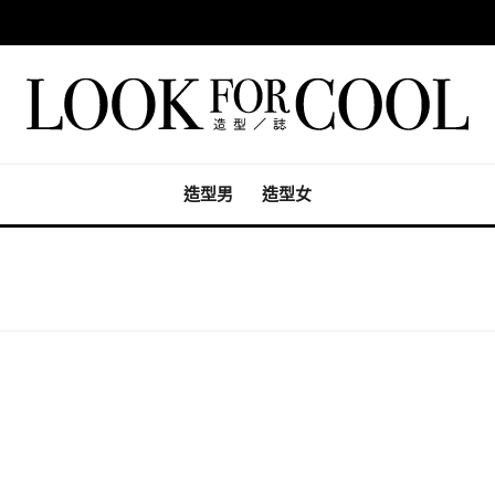
造型男
造型女