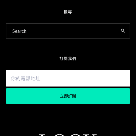
搜尋
訂閱我們