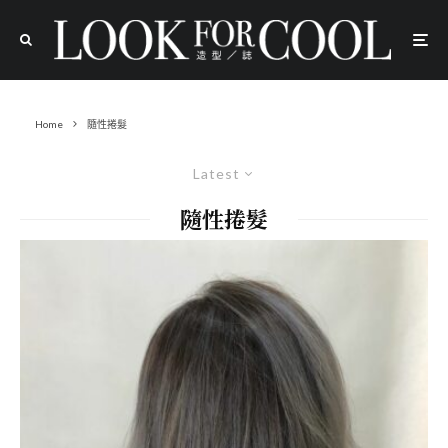
Home
隨性捲髮
Latest
隨性捲髮