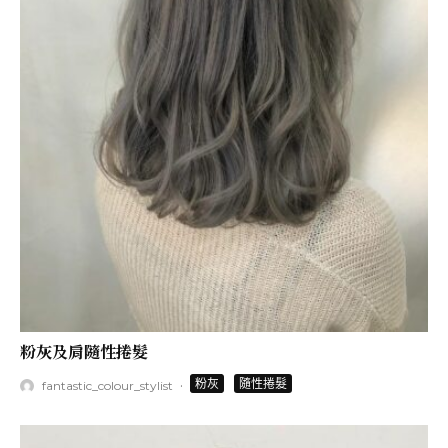
粉灰及肩隨性捲髮
·
粉灰
隨性捲髮
fantastic_colour_stylist