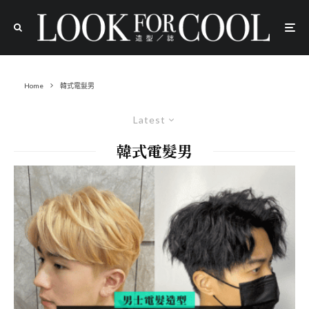
Home
韓式電髮男
Latest
韓式電髮男