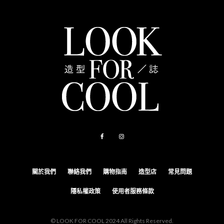
關於我們
聯絡我們
購物指南
造型店
常見問題
隱私權政策
使用者服務條款
© LOOK FOR COOL 2024 All Rights Reserved.