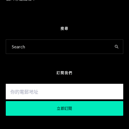
搜尋
訂閱我們